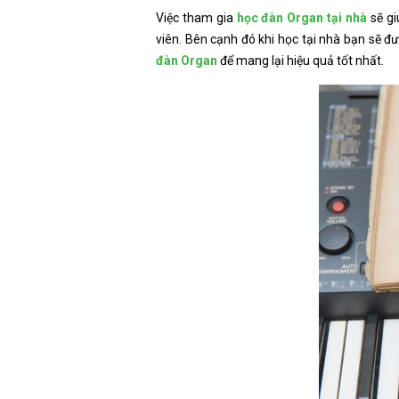
Việc tham gia
học đàn Organ tại nhà
sẽ gi
viên. Bên cạnh đó khi học tại nhà bạn sẽ 
đàn Organ
để mang lại hiệu quả tốt nhất.