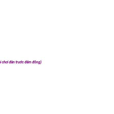
hi chơi đàn trước đám đông)