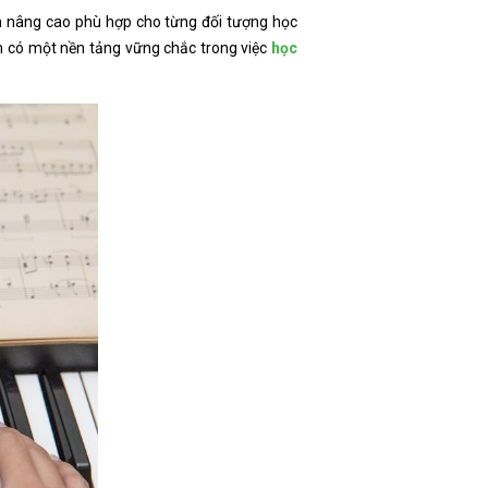
ến nâng cao phù hợp cho từng đối tượng học
n có một nền tảng vững chắc trong việc
học