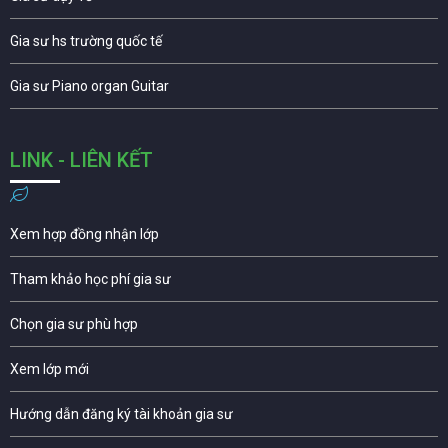
Gia sư hs trường quốc tế
Gia sư Piano organ Guitar
LINK - LIÊN KẾT
Xem hợp đồng nhận lớp
Tham khảo học phí gia sư
Chọn gia sư phù hợp
Xem lớp mới
Hướng dẫn đăng ký tài khoản gia sư