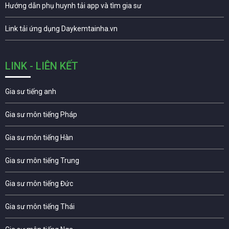
Hướng dẫn phụ huynh tải app và tìm gia sư
Link tải ứng dụng Daykemtainha.vn
LINK - LIÊN KẾT
Gia sư tiếng anh
Gia sư môn tiếng Pháp
Gia sư môn tiếng Hàn
Gia sư môn tiếng Trung
Gia sư môn tiếng Đức
Gia sư môn tiếng Thái