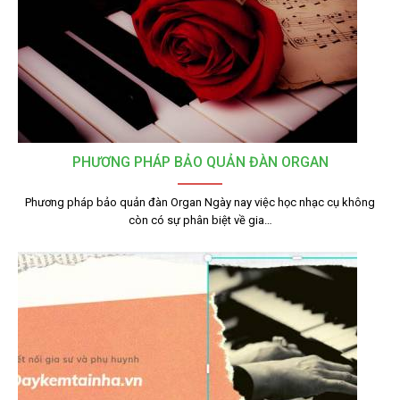
PHƯƠNG PHÁP BẢO QUẢN ĐÀN ORGAN
Phương pháp bảo quản đàn Organ Ngày nay việc học nhạc cụ không
còn có sự phân biệt về gia…