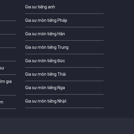
Gia sư tiếng anh
Gia sư môn tiếng Pháp
Gia sư môn tiếng Hàn
Gia sư môn tiếng Trung
Gia sư môn tiếng Đức
 sư
Gia sư môn tiếng Thái
ìm gia
Gia sư môn tiếng Nga
Gia sư môn tiếng Nhật
vn