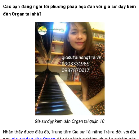
Các bạn đang nghĩ tới phương pháp học đàn với gia sư dạy kèm
đàn Organ tại nhà?
Gia sư dạy kèm đàn Organ tại quận 10
Nhận thấy được điều đó, Trung tâm Gia sư Tài năng Trẻ ra đời, với đội