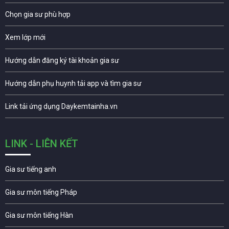
Chọn gia sư phù hợp
Xem lớp mới
Hướng dẫn đăng ký tài khoản gia sư
Hướng dẫn phụ huynh tải app và tìm gia sư
Link tải ứng dụng Daykemtainha.vn
LINK - LIÊN KẾT
Gia sư tiếng anh
Gia sư môn tiếng Pháp
Gia sư môn tiếng Hàn