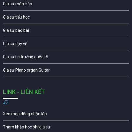
Gia sư môn Hóa
Gia sư tiểu học
Gia sư báo bài
Gia sư dạy vẽ
Gia sư hs trường quốc tế
Gia sư Piano organ Guitar
LINK - LIÊN KẾT
Xem hợp đồng nhận lớp
Tham khảo học phí gia sư