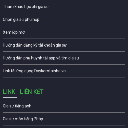
Tham khảo học phí gia sư
Chọn gia sư phù hợp
Xem lớp mới
Hướng dẫn đăng ký tài khoản gia sư
Hướng dẫn phụ huynh tải app và tìm gia sư
Link tải ứng dụng Daykemtainha.vn
LINK - LIÊN KẾT
Gia sư tiếng anh
Gia sư môn tiếng Pháp