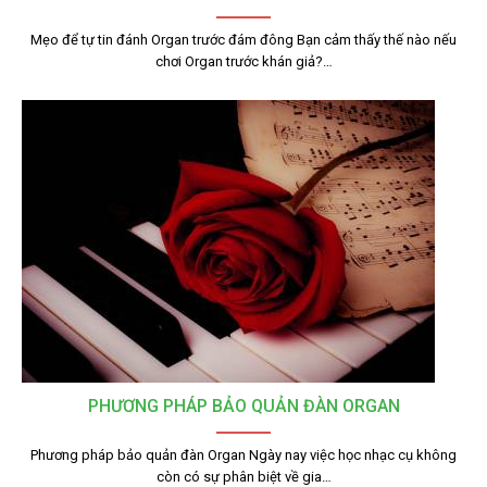
Mẹo để tự tin đánh Organ trước đám đông Bạn cảm thấy thế nào nếu
chơi Organ trước khán giả?…
PHƯƠNG PHÁP BẢO QUẢN ĐÀN ORGAN
Phương pháp bảo quản đàn Organ Ngày nay việc học nhạc cụ không
còn có sự phân biệt về gia…