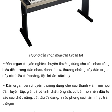
Hướng dẫn chọn mua đàn Organ tốt
– Đàn organ chuyên nghiệp chuyên thường dùng cho các nhạc công
biểu diễn trong dàn nhạc, đánh show, thường những cây đàn organ
này có nhiều chức năng, tiện lợi, âm sắc hay.
– Đàn organ bán chuyên thường dùng cho các thành viên mới học
đàn, luyện tập, giải trí, có tính chất rộng rãi, cơ bản hơn nên đầu tư
vào các chức năng, tiết tấu đa dạng, nhiều phong cách âm nhạc trên
thế giới.