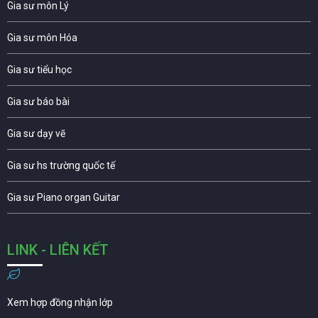
Gia sư môn Lý
Gia sư môn Hóa
Gia sư tiểu học
Gia sư báo bài
Gia sư dạy vẽ
Gia sư hs trường quốc tế
Gia sư Piano organ Guitar
LINK - LIÊN KẾT
Xem hợp đồng nhận lớp