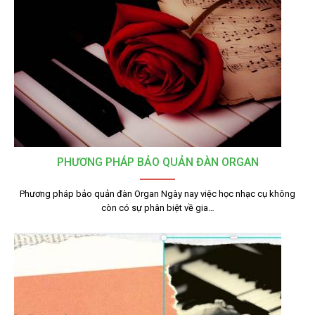
PHƯƠNG PHÁP BẢO QUẢN ĐÀN ORGAN
Phương pháp bảo quản đàn Organ Ngày nay việc học nhạc cụ không
còn có sự phân biệt về gia…