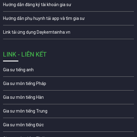
Hướng dẫn đăng ký tài khoản gia sư
Hướng dẫn phụ huynh tải app và tìm gia sư
Link tải ứng dụng Daykemtainha.vn
LINK - LIÊN KẾT
Gia sư tiếng anh
Gia sư môn tiếng Pháp
Gia sư môn tiếng Hàn
Gia sư môn tiếng Trung
Gia sư môn tiếng Đức