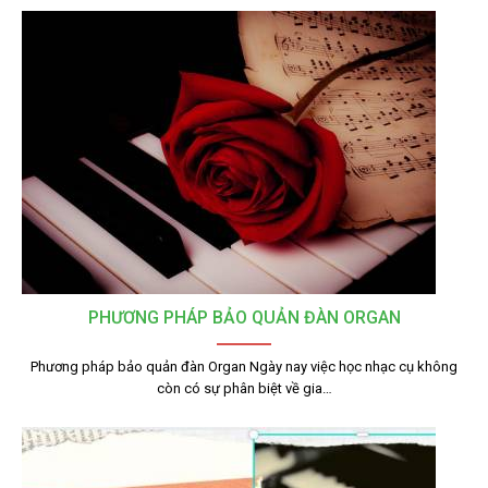
PHƯƠNG PHÁP BẢO QUẢN ĐÀN ORGAN
Phương pháp bảo quản đàn Organ Ngày nay việc học nhạc cụ không
còn có sự phân biệt về gia…