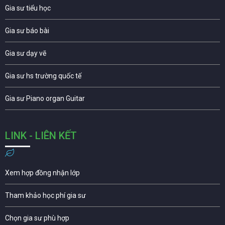
Gia sư tiểu học
Gia sư báo bài
Gia sư dạy vẽ
Gia sư hs trường quốc tế
Gia sư Piano organ Guitar
LINK - LIÊN KẾT
Xem hợp đồng nhận lớp
Tham khảo học phí gia sư
Chọn gia sư phù hợp