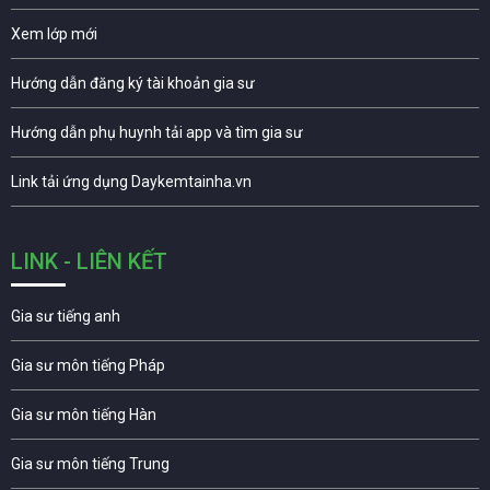
Xem lớp mới
Hướng dẫn đăng ký tài khoản gia sư
Hướng dẫn phụ huynh tải app và tìm gia sư
Link tải ứng dụng Daykemtainha.vn
LINK - LIÊN KẾT
Gia sư tiếng anh
Gia sư môn tiếng Pháp
Gia sư môn tiếng Hàn
Gia sư môn tiếng Trung