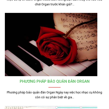
chơi Organ trước khán giả?…
PHƯƠNG PHÁP BẢO QUẢN ĐÀN ORGAN
Phương pháp bảo quản đàn Organ Ngày nay việc học nhạc cụ không
còn có sự phân biệt về gia…