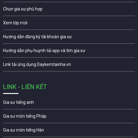
Chọn gia sư phù hợp
Xem lớp mới
Hướng dẫn đăng ký tài khoản gia sư
Hướng dẫn phụ huynh tải app và tìm gia sư
Link tải ứng dụng Daykemtainha.vn
LINK - LIÊN KẾT
Gia sư tiếng anh
Gia sư môn tiếng Pháp
Gia sư môn tiếng Hàn