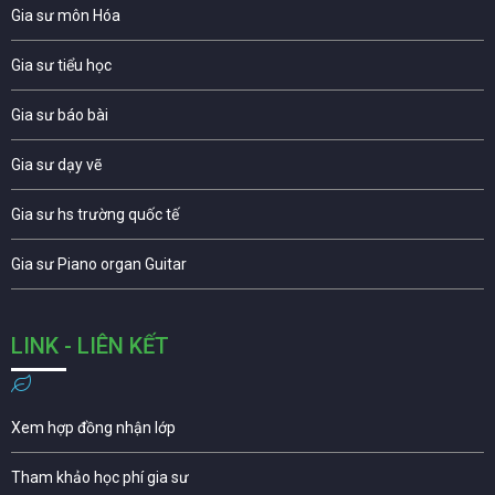
Gia sư môn Hóa
Gia sư tiểu học
Gia sư báo bài
Gia sư dạy vẽ
Gia sư hs trường quốc tế
Gia sư Piano organ Guitar
LINK - LIÊN KẾT
Xem hợp đồng nhận lớp
Tham khảo học phí gia sư