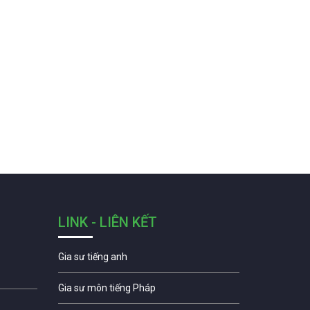
LINK - LIÊN KẾT
Gia sư tiếng anh
Gia sư môn tiếng Pháp