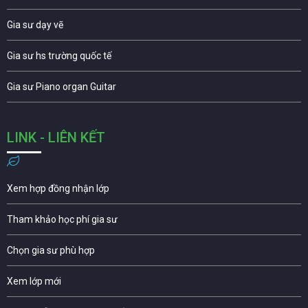
Gia sư dạy vẽ
Gia sư hs trường quốc tế
Gia sư Piano organ Guitar
LINK - LIÊN KẾT
Xem hợp đồng nhận lớp
Tham khảo học phí gia sư
Chọn gia sư phù hợp
Xem lớp mới