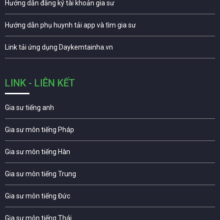
Hướng dẫn đăng ký tài khoản gia sư
Hướng dẫn phụ huynh tải app và tìm gia sư
Link tải ứng dụng Daykemtainha.vn
LINK - LIÊN KẾT
Gia sư tiếng anh
Gia sư môn tiếng Pháp
Gia sư môn tiếng Hàn
Gia sư môn tiếng Trung
Gia sư môn tiếng Đức
Gia sư môn tiếng Thái