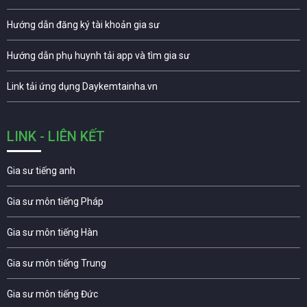
Hướng dẫn đăng ký tài khoản gia sư
Hướng dẫn phụ huynh tải app và tìm gia sư
Link tải ứng dụng Daykemtainha.vn
LINK - LIÊN KẾT
Gia sư tiếng anh
Gia sư môn tiếng Pháp
Gia sư môn tiếng Hàn
Gia sư môn tiếng Trung
Gia sư môn tiếng Đức