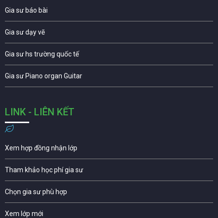
Gia sư báo bài
Gia sư dạy vẽ
Gia sư hs trường quốc tế
Gia sư Piano organ Guitar
LINK - LIÊN KẾT
Xem hợp đồng nhận lớp
Tham khảo học phí gia sư
Chọn gia sư phù hợp
Xem lớp mới