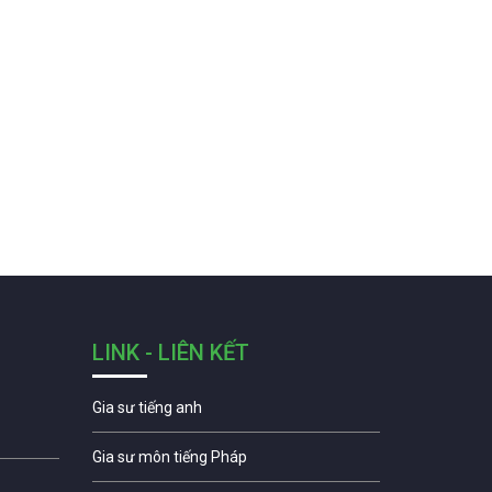
LINK - LIÊN KẾT
Gia sư tiếng anh
Gia sư môn tiếng Pháp