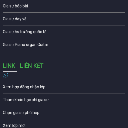
Gia sư báo bài
Gia sư dạy vẽ
Gia sư hs trường quốc tế
Gia sư Piano organ Guitar
LINK - LIÊN KẾT
Xem hợp đồng nhận lớp
Tham khảo học phí gia sư
Chọn gia sư phù hợp
Xem lớp mới