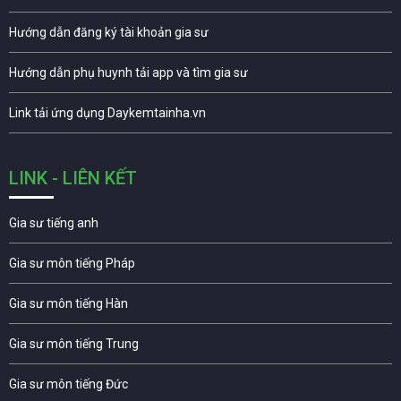
Hướng dẫn đăng ký tài khoản gia sư
Hướng dẫn phụ huynh tải app và tìm gia sư
Link tải ứng dụng Daykemtainha.vn
LINK - LIÊN KẾT
Gia sư tiếng anh
Gia sư môn tiếng Pháp
Gia sư môn tiếng Hàn
Gia sư môn tiếng Trung
Gia sư môn tiếng Đức