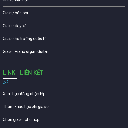
Gia sư tiểu học
Gia sư báo bài
Gia sư dạy vẽ
Gia sư hs trường quốc tế
Gia sư Piano organ Guitar
LINK - LIÊN KẾT
Xem hợp đồng nhận lớp
Tham khảo học phí gia sư
Chọn gia sư phù hợp