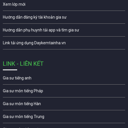
Xem lớp mới
Hướng dẫn đăng ký tài khoản gia sư
Hướng dẫn phụ huynh tải app và tìm gia sư
Link tải ứng dụng Daykemtainha.vn
LINK - LIÊN KẾT
Gia sư tiếng anh
Gia sư môn tiếng Pháp
Gia sư môn tiếng Hàn
Gia sư môn tiếng Trung