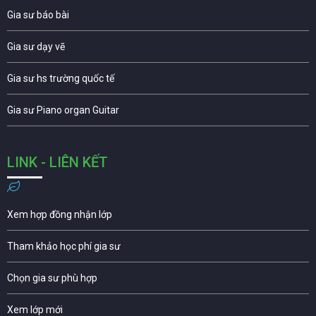
Gia sư báo bài
Gia sư dạy vẽ
Gia sư hs trường quốc tế
Gia sư Piano organ Guitar
LINK - LIÊN KẾT
Xem hợp đồng nhận lớp
Tham khảo học phí gia sư
Chọn gia sư phù hợp
Xem lớp mới