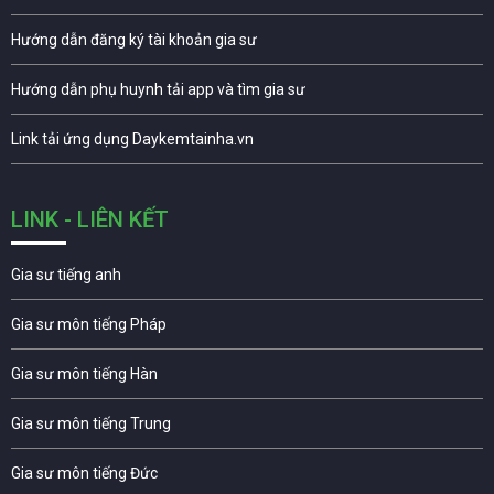
Hướng dẫn đăng ký tài khoản gia sư
Hướng dẫn phụ huynh tải app và tìm gia sư
Link tải ứng dụng Daykemtainha.vn
LINK - LIÊN KẾT
Gia sư tiếng anh
Gia sư môn tiếng Pháp
Gia sư môn tiếng Hàn
Gia sư môn tiếng Trung
Gia sư môn tiếng Đức