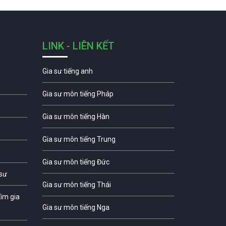
LINK - LIÊN KẾT
Gia sư tiếng anh
Gia sư môn tiếng Pháp
Gia sư môn tiếng Hàn
Gia sư môn tiếng Trung
Gia sư môn tiếng Đức
 sư
Gia sư môn tiếng Thái
ìm gia
Gia sư môn tiếng Nga