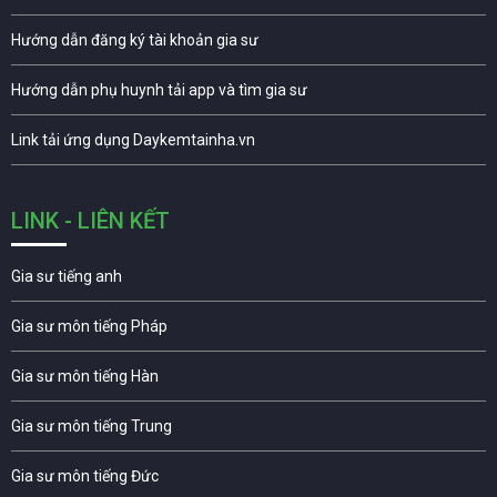
Hướng dẫn đăng ký tài khoản gia sư
Hướng dẫn phụ huynh tải app và tìm gia sư
Link tải ứng dụng Daykemtainha.vn
LINK - LIÊN KẾT
Gia sư tiếng anh
Gia sư môn tiếng Pháp
Gia sư môn tiếng Hàn
Gia sư môn tiếng Trung
Gia sư môn tiếng Đức