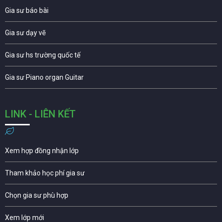
Gia sư báo bài
Gia sư dạy vẽ
Gia sư hs trường quốc tế
Gia sư Piano organ Guitar
LINK - LIÊN KẾT
Xem hợp đồng nhận lớp
Tham khảo học phí gia sư
Chọn gia sư phù hợp
Xem lớp mới