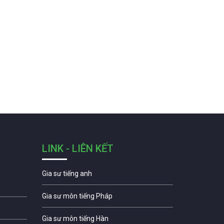
LINK - LIÊN KẾT
Gia sư tiếng anh
Gia sư môn tiếng Pháp
Gia sư môn tiếng Hàn