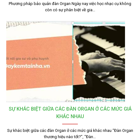
Phương pháp bảo quản đàn Organ Ngày nay việc học nhạc cụ không
còn có sự phân biệt về gia…
SỰ KHÁC BIỆT GIỮA CÁC ĐÀN ORGAN Ở CÁC MỨC GIÁ
KHÁC NHAU
Sự khác biệt giữa các đàn Organ ở các mức giá khác nhau “Đàn Organ
thương hiệu nào tốt?”, “Đàn…