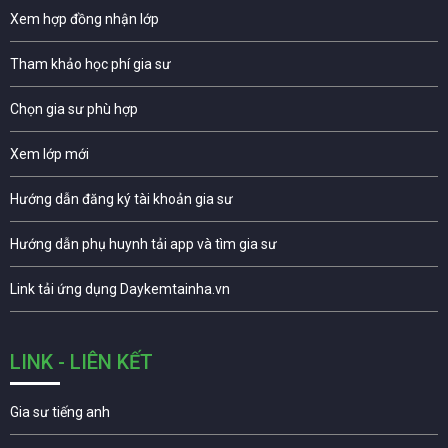
Xem hợp đồng nhận lớp
Tham khảo học phí gia sư
Chọn gia sư phù hợp
Xem lớp mới
Hướng dẫn đăng ký tài khoản gia sư
Hướng dẫn phụ huynh tải app và tìm gia sư
Link tải ứng dụng Daykemtainha.vn
LINK - LIÊN KẾT
Gia sư tiếng anh