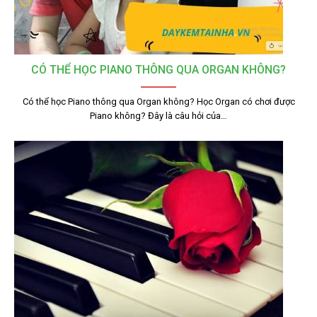
CÓ THỂ HỌC PIANO THÔNG QUA ORGAN KHÔNG?
Có thể học Piano thông qua Organ không? Học Organ có chơi được
Piano không? Đây là câu hỏi của…