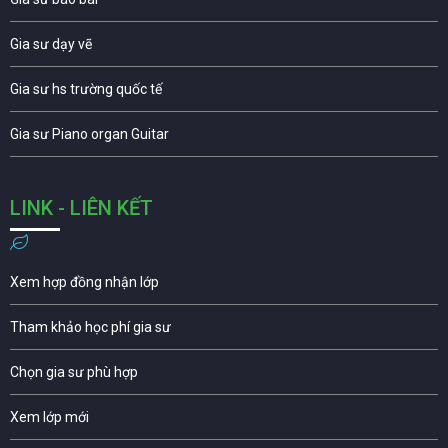
Gia sư dạy vẽ
Gia sư hs trường quốc tế
Gia sư Piano organ Guitar
LINK - LIÊN KẾT
Xem hợp đồng nhận lớp
Tham khảo học phí gia sư
Chọn gia sư phù hợp
Xem lớp mới