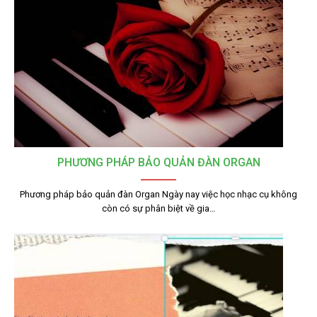
PHƯƠNG PHÁP BẢO QUẢN ĐÀN ORGAN
Phương pháp bảo quản đàn Organ Ngày nay việc học nhạc cụ không
còn có sự phân biệt về gia…