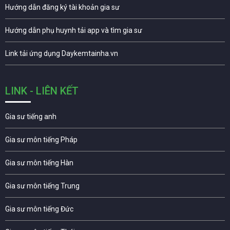
Hướng dẫn đăng ký tài khoản gia sư
Hướng dẫn phụ huynh tải app và tìm gia sư
Link tải ứng dụng Daykemtainha.vn
LINK - LIÊN KẾT
Gia sư tiếng anh
Gia sư môn tiếng Pháp
Gia sư môn tiếng Hàn
Gia sư môn tiếng Trung
Gia sư môn tiếng Đức